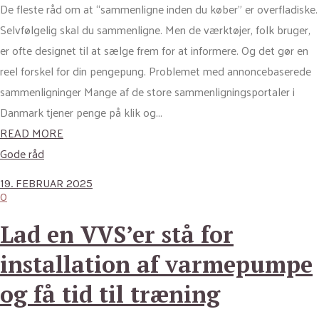
De fleste råd om at “sammenligne inden du køber” er overfladiske.
Selvfølgelig skal du sammenligne. Men de værktøjer, folk bruger,
er ofte designet til at sælge frem for at informere. Og det gør en
reel forskel for din pengepung. Problemet med annoncebaserede
sammenligninger Mange af de store sammenligningsportaler i
Danmark tjener penge på klik og...
READ MORE
Gode råd
19. FEBRUAR 2025
0
Lad en VVS’er stå for
installation af varmepumpe
og få tid til træning