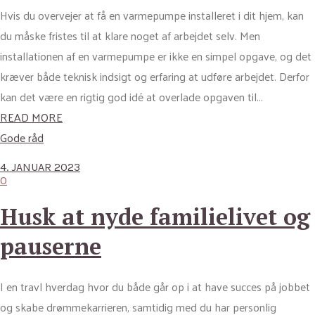
Hvis du overvejer at få en varmepumpe installeret i dit hjem, kan
du måske fristes til at klare noget af arbejdet selv. Men
installationen af en varmepumpe er ikke en simpel opgave, og det
kræver både teknisk indsigt og erfaring at udføre arbejdet. Derfor
kan det være en rigtig god idé at overlade opgaven til...
READ MORE
Gode råd
4. JANUAR 2023
0
Husk at nyde familielivet og
pauserne
I en travl hverdag hvor du både går op i at have succes på jobbet
og skabe drømmekarrieren, samtidig med du har personlig