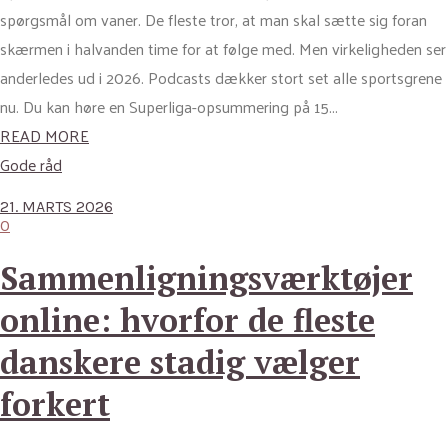
spørgsmål om vaner. De fleste tror, at man skal sætte sig foran
skærmen i halvanden time for at følge med. Men virkeligheden ser
anderledes ud i 2026. Podcasts dækker stort set alle sportsgrene
nu. Du kan høre en Superliga-opsummering på 15...
READ MORE
Gode råd
21. MARTS 2026
0
Sammenligningsværktøjer
online: hvorfor de fleste
danskere stadig vælger
forkert