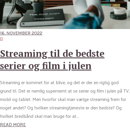
16. NOVEMBER 2022
0
Streaming til de bedste
serier og film i julen
Streaming er kommet for at blive, og det er der en rigtig god
grund til. Det er nemlig supernemt at se serier og film i julen på TV,
mobil og tablet. Men hvorfor skal man vælge streaming frem for
noget andet? Og hvilken streamingtjeneste er den bedste? Og
hvilket bredbånd skal man bruge for at...
READ MORE