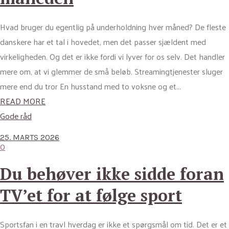
Hvad bruger du egentlig på underholdning hver måned? De fleste
danskere har et tal i hovedet, men det passer sjældent med
virkeligheden. Og det er ikke fordi vi lyver for os selv. Det handler
mere om, at vi glemmer de små beløb. Streamingtjenester sluger
mere end du tror En husstand med to voksne og et...
READ MORE
Gode råd
25. MARTS 2026
0
Du behøver ikke sidde foran
TV’et for at følge sport
Sportsfan i en travl hverdag er ikke et spørgsmål om tid. Det er et