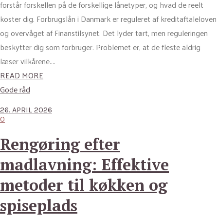
forstår forskellen på de forskellige lånetyper, og hvad de reelt
koster dig. Forbrugslån i Danmark er reguleret af kreditaftaleloven
og overvåget af Finanstilsynet. Det lyder tørt, men reguleringen
beskytter dig som forbruger. Problemet er, at de fleste aldrig
læser vilkårene....
READ MORE
Gode råd
26. APRIL 2026
0
Rengøring efter
madlavning: Effektive
metoder til køkken og
spiseplads