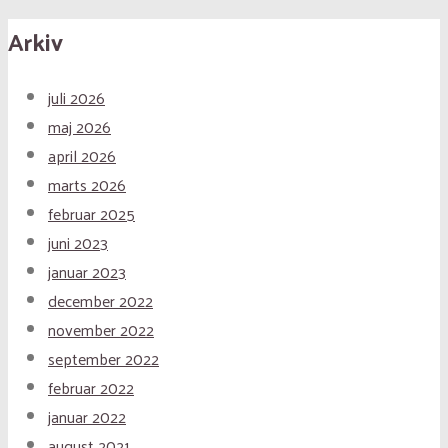
Arkiv
juli 2026
maj 2026
april 2026
marts 2026
februar 2025
juni 2023
januar 2023
december 2022
november 2022
september 2022
februar 2022
januar 2022
august 2021