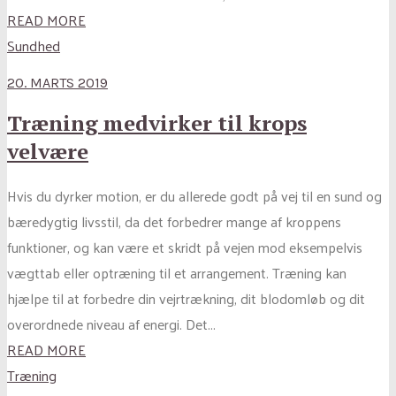
READ MORE
Sundhed
20. MARTS 2019
Træning medvirker til krops
velvære
Hvis du dyrker motion, er du allerede godt på vej til en sund og
bæredygtig livsstil, da det forbedrer mange af kroppens
funktioner, og kan være et skridt på vejen mod eksempelvis
vægttab eller optræning til et arrangement. Træning kan
hjælpe til at forbedre din vejrtrækning, dit blodomløb og dit
overordnede niveau af energi. Det...
READ MORE
Træning